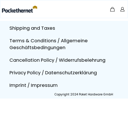
Shipping and Taxes
Terms & Conditions / Allgemeine
Geschäftsbedingungen
Cancellation Policy / Widerrufsbelehrung
Privacy Policy / Datenschutzerklärung
Imprint / Impressum
Copyright 2024 Poket Hardware GmbH